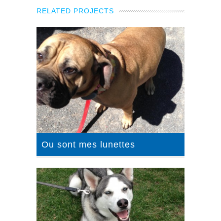
RELATED PROJECTS
Ou sont mes lunettes