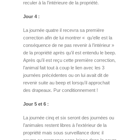
reculer à la l’intérieure de la propriété.
Jour 4 :
La journée quatre il recevra sa première
correction afin de lui montrer « qu’elle est la
conséquence de ne pas revenir à l’intérieur »
de la propriété après qu’il est entendu le beep.
Après qu’il est reçu cette première correction,
l’animal fait tout à coup le lien avec les 3
journées précédentes ou on lui avait dit de
revenir suite au beep et lorsqu’il approchait
des drapeaux. Pur conditionnement !
Jour 5 et 6 :
La journée cinq et six seront des journées ou
l’animales restent libres à l’extérieur de la
propriété mais sous surveillance donc il