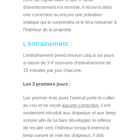
d’avertissement est terminé, il recevra alors
une correction ou encore une pulsation
statique qui le surprendra et le fera retourner à
l’intérieur de la propriété.
L’entrainement :
L’entraînement prend environ cinq à six jours
à raison de 3-4 sessions d’entraînement de
15 minutes par jour chacune.
Les 3 premiers jours :
Les premier trois jours l’animal porte le collier
au cou et ne reçoit
aucune correction,
il est
seulement introduit aux drapeaux et aux beep
sonore afin de lui faire développer le réflexe
de reculer vers l’intérieur lorsqu’il entend le
beep sonore et voie les drapeaux, il doit