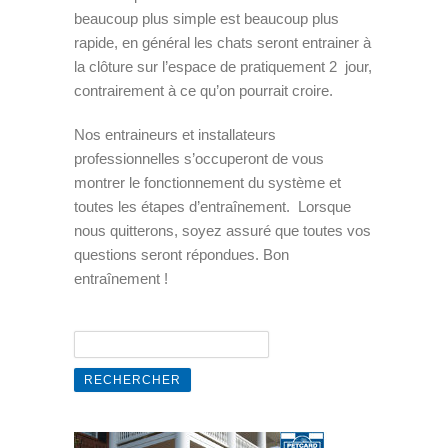
beaucoup plus simple est beaucoup plus
rapide, en général les chats seront entrainer à
la clôture sur l’espace de pratiquement 2 jour,
contrairement à ce qu’on pourrait croire.
Nos entraineurs et installateurs
professionnelles s’occuperont de vous
montrer le fonctionnement du système et
toutes les étapes d’entraînement. Lorsque
nous quitterons, soyez assuré que toutes vos
questions seront répondues. Bon
entraînement !