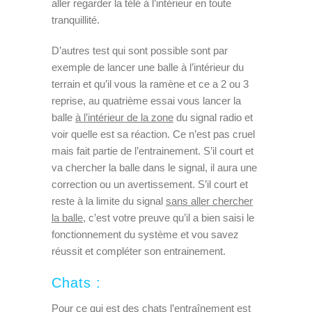
aller regarder la télé à l’intérieur en toute
tranquillité.
D’autres test qui sont possible sont par
exemple de lancer une balle à l’intérieur du
terrain et qu’il vous la ramène et ce a 2 ou 3
reprise, au quatrième essai vous lancer la
balle
à l’intérieur de la zone
du signal radio et
voir quelle est sa réaction. Ce n’est pas cruel
mais fait partie de l’entrainement. S’il court et
va chercher la balle dans le signal, il aura une
correction ou un avertissement. S’il court et
reste à la limite du signal
sans aller chercher
la balle,
c’est votre preuve qu’il a bien saisi le
fonctionnement du système et vou savez
réussit et compléter son entrainement.
Chats :
Pour ce qui est des chats l’entraînement est