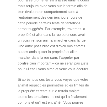
pourra se promener sans laisse dans la cours
mais toujours avec vous sur le terrain afin de
bien évaluer son comportement suite à
l’entraînement des derniers jours. Lors de
cette période certains tests de tentations
seront suggérés. Par exemple, traversez la
propriété et aller dans la rue ou encore avoir
un voisin et son animal marcher dans la rue.
Une autre possibilité est d’avoir vos enfants
ou des amis quitter la propriété et aller
marcher dans la rue
sans l’appeler par
contre
bien important – ca ne serait pas juste
pour lui car il vous aime et veux vous écouter.
Si après tous ces tests vous voyez que votre
animal respect les périmètres et les limites de
la propriété et reste sur le terrain malgré
toutes les tentations – c’est qu’il a finalement
compris et qu’il est entraîné. Vous pouvez