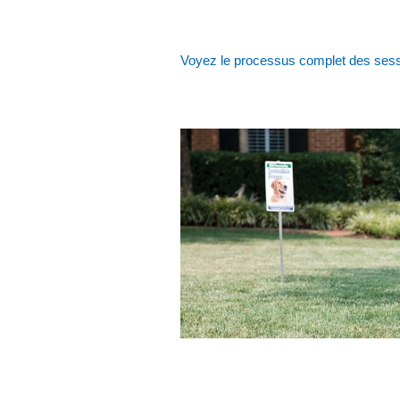
Voyez le processus complet des sessi