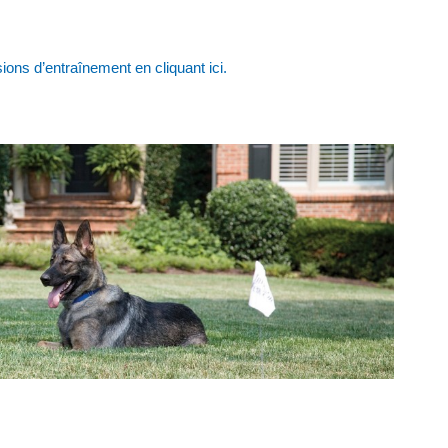
ons d’entraînement en cliquant ici.