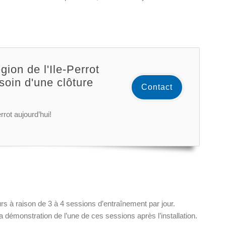
gion de l'Ile-Perrot
soin d'une clôture
Contact
rrot aujourd’hui!
rs à raison de 3 à 4 sessions d’entraînement par jour.
la démonstration de l’une de ces sessions après l’installation.