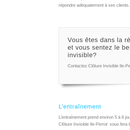
répondre adéquatement à ses clients.
Vous êtes dans la ré
et vous sentez le be
invisible?
Contactez Clôture Invisible Ile-Pe
L’entraînement
L’entraînement prend environ 5 à 6 jou
Clôture Invisible Ile-Perrot vous fera 