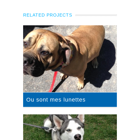
RELATED PROJECTS
Ou sont mes lunettes