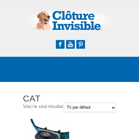
Facebook
Youtube
Pinterest
CAT
Voici le seul résultat